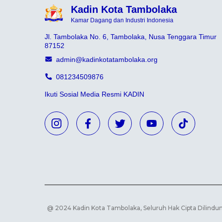
Kadin Kota Tambolaka
Kamar Dagang dan Industri Indonesia
Jl. Tambolaka No. 6, Tambolaka, Nusa Tenggara Timur
87152
admin@kadinkotatambolaka.org
081234509876
Ikuti Sosial Media Resmi KADIN
@ 2024 Kadin Kota Tambolaka, Seluruh Hak Cipta Dilind