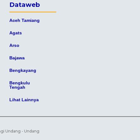
Dataweb
Aceh Tamiang
Agats
Arso
Bajawa
Bengkayang
Bengkulu
Tengah
Lihat Lainnya
ungi Undang - Undang