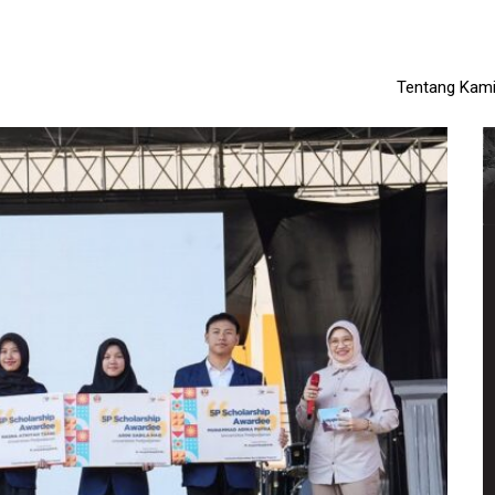
Tentang Kam