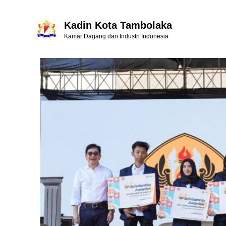
Kadin Kota Tambolaka
Kamar Dagang dan Industri Indonesia